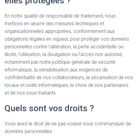
elles protégées ?
En notre qualité de responsable de traitement, nous
mettons en œuvre des mesures techniques et
organisationnelles appropriées, conformément aux
obligations légales en vigueur, pour protéger vos données
personnelles contre l’altération, la perte accidentelle ou
illicite, l’utilisation, la divulgation ou l’accès non autorisé,
notamment par notre politique générale de sécurité
informatique, la sensibilisation aux exigences de
confidentialité de nos collaborateurs, la sécurisation de nos
locaux et outils informatiques, le choix de nos partenaires
et de nos sous-traitants.
Quels sont vos droits ?
Vous avez le droit de ne pas vouloir nous communiquer de
données personnelles.