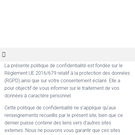
La présente politique de confidentialité est fondée sur le
Règlement UE 2016/679 relatif à la protection des données
(RGPD) ainsi que sur votre consentement éclairé. Elle a
pour objectif de vous informer sur le traitement de vos
données à caractère personnel.
Cette politique de confidentialité ne s’applique qu’aux
renseignements recueillis par le présent site, bien que ce
dernier puisse contenir des liens vers d’autres sites
externes. Nous ne pouvons vous garantir que ces sites