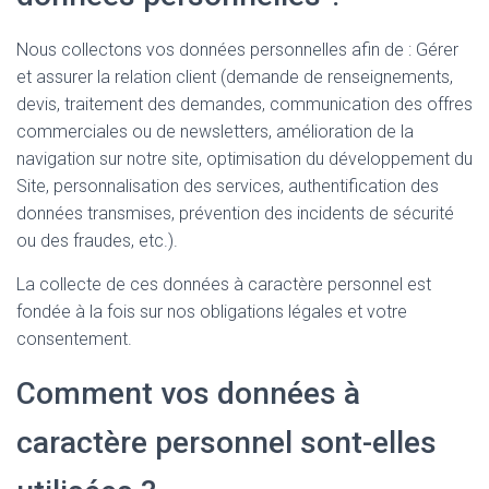
Nous collectons vos données personnelles afin de : Gérer
et assurer la relation client (demande de renseignements,
devis, traitement des demandes, communication des offres
commerciales ou de newsletters, amélioration de la
navigation sur notre site, optimisation du développement du
Site, personnalisation des services, authentification des
données transmises, prévention des incidents de sécurité
ou des fraudes, etc.).
La collecte de ces données à caractère personnel est
fondée à la fois sur nos obligations légales et votre
consentement.
Comment vos données à
caractère personnel sont-elles