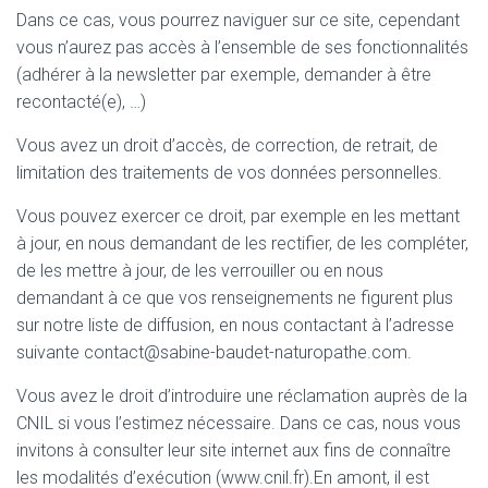
Dans ce cas, vous pourrez naviguer sur ce site, cependant
vous n’aurez pas accès à l’ensemble de ses fonctionnalités
(adhérer à la newsletter par exemple, demander à être
recontacté(e), …)
Vous avez un droit d’accès, de correction, de retrait, de
limitation des traitements de vos données personnelles.
Vous pouvez exercer ce droit, par exemple en les mettant
à jour, en nous demandant de les rectifier, de les compléter,
de les mettre à jour, de les verrouiller ou en nous
demandant à ce que vos renseignements ne figurent plus
sur notre liste de diffusion, en nous contactant à l’adresse
suivante contact@sabine-baudet-naturopathe.com.
Vous avez le droit d’introduire une réclamation auprès de la
CNIL si vous l’estimez nécessaire. Dans ce cas, nous vous
invitons à consulter leur site internet aux fins de connaître
les modalités d’exécution (www.cnil.fr).En amont, il est