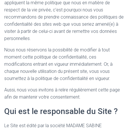
appliquent la même politique que nous en matière de
respect de la vie privée, c’est pourquoi nous vous
recommandons de prendre connaissance des politiques de
confidentialité des sites web que vous seriez amené(e) à
visiter à partir de celui-ci avant de remettre vos données
personnelles.
Nous nous réservons la possibilité de modifier à tout
moment cette politique de confidentialité, ces
modifications entrant en vigueur immédiatement. Or, à
chaque nouvelle utilisation du présent site, vous vous
soumettez à la politique de confidentialité en vigueur.
Aussi, nous vous invitons à relire régulièrement cette page
afin de maintenir votre consentement.
Qui est le responsable du Site ?
Le Site est édité par la société MADAME SABINE