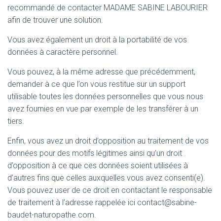
recommandé de contacter MADAME SABINE LABOURIER
afin de trouver une solution.
Vous avez également un droit à la portabilité de vos
données à caractère personnel.
Vous pouvez, à la même adresse que précédemment,
demander à ce que l’on vous restitue sur un support
utilisable toutes les données personnelles que vous nous
avez fournies en vue par exemple de les transférer à un
tiers.
Enfin, vous avez un droit d’opposition au traitement de vos
données pour des motifs légitimes ainsi qu’un droit
d’opposition à ce que ces données soient utilisées à
d’autres fins que celles auxquelles vous avez consenti(e).
Vous pouvez user de ce droit en contactant le responsable
de traitement à l’adresse rappelée ici contact@sabine-
baudet-naturopathe.com.