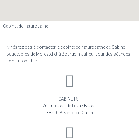
Cabinet de naturopathe
N’hésitez pas à contacter le cabinet de naturopathe de Sabine
Baudet près de Morestel et à Bourgoin-Jallieu, pour des séances
de naturopathie.
CABINETS :
26 impasse de Levaz Basse
38510 Vezeronce-Curtin