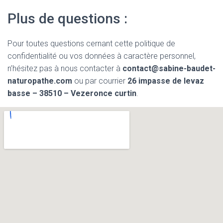
Plus de questions :
Pour toutes questions cernant cette politique de
confidentialité ou vos données à caractère personnel,
n’hésitez pas à nous contacter à
contact@sabine-baudet-
naturopathe.com
ou par courrier
26 impasse de levaz
basse – 38510 – Vezeronce curtin
.