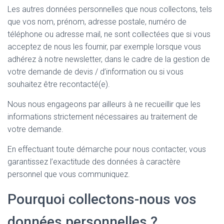
Les autres données personnelles que nous collectons, tels
que vos nom, prénom, adresse postale, numéro de
téléphone ou adresse mail, ne sont collectées que si vous
acceptez de nous les fournir, par exemple lorsque vous
adhérez à notre newsletter, dans le cadre de la gestion de
votre demande de devis / d’information ou si vous
souhaitez être recontacté(e).
Nous nous engageons par ailleurs à ne recueillir que les
informations strictement nécessaires au traitement de
votre demande.
En effectuant toute démarche pour nous contacter, vous
garantissez l’exactitude des données à caractère
personnel que vous communiquez.
Pourquoi collectons-nous vos
données personnelles ?