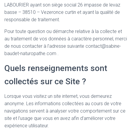
LABOURIER ayant son siège social 26 impasse de levaz
basse – 38510 – Vezeronce curtin et ayant la qualité de
responsable de traitement.
Pour toute question ou démarche relative à la collecte et
au traitement de vos données à caractère personnel, merci
de nous contacter à l’adresse suivante contact@sabine-
baudet-naturopathe.com .
Quels renseignements sont
collectés sur ce Site ?
Lorsque vous visitez un site internet, vous demeurez
anonyme. Les informations collectées au cours de votre
navigations servent à analyser votre comportement sur ce
site et l’usage que vous en avez afin d’améliorer votre
expérience utilisateur.