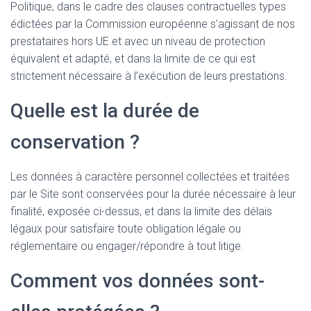
Politique, dans le cadre des clauses contractuelles types
édictées par la Commission européenne s’agissant de nos
prestataires hors UE et avec un niveau de protection
équivalent et adapté, et dans la limite de ce qui est
strictement nécessaire à l’exécution de leurs prestations.
Quelle est la durée de
conservation ?
Les données à caractère personnel collectées et traitées
par le Site sont conservées pour la durée nécessaire à leur
finalité, exposée ci-dessus, et dans la limite des délais
légaux pour satisfaire toute obligation légale ou
réglementaire ou engager/répondre à tout litige.
Comment vos données sont-