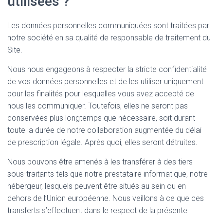
utilisées ?
Les données personnelles communiquées sont traitées par
notre société en sa qualité de responsable de traitement du
Site.
Nous nous engageons à respecter la stricte confidentialité
de vos données personnelles et de les utiliser uniquement
pour les finalités pour lesquelles vous avez accepté de
nous les communiquer. Toutefois, elles ne seront pas
conservées plus longtemps que nécessaire, soit durant
toute la durée de notre collaboration augmentée du délai
de prescription légale. Après quoi, elles seront détruites.
Nous pouvons être amenés à les transférer à des tiers
sous-traitants tels que notre prestataire informatique, notre
hébergeur, lesquels peuvent être situés au sein ou en
dehors de l’Union européenne. Nous veillons à ce que ces
transferts s’effectuent dans le respect de la présente