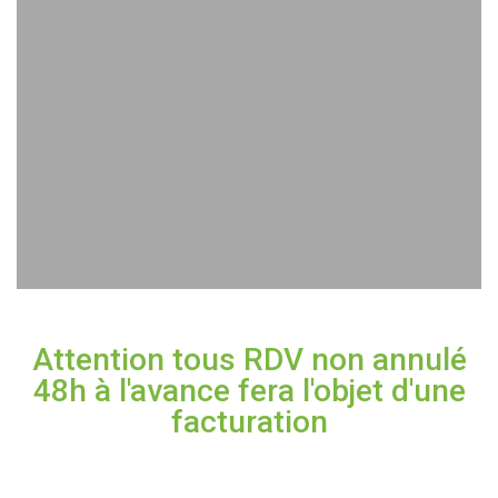
Attention tous RDV non annulé
48h à l'avance fera l'objet d'une
facturation